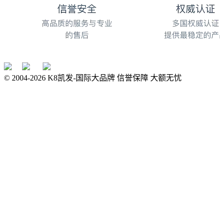
© 2004-
2026
K8凯发-国际大品牌 信誉保障 大额无忧