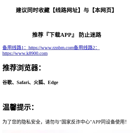
建议同时收藏【线路网址】与【本网页】
推荐『下载APP』 防止迷路
备用线路
1
：
https://www.rznbm.com
备用线路
2
：
https://www.k8900.com
推荐浏览器：
谷歌、Safari、火狐、Edge
温馨提示：
为了您的隐私安全，请勿与"国家反诈中心"APP同设备使用！