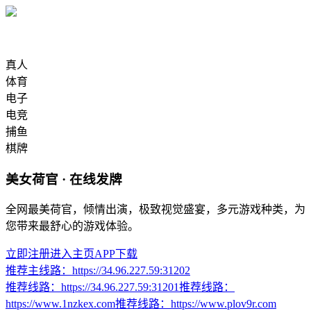
真人
体育
电子
电竞
捕鱼
棋牌
美女荷官 · 在线发牌
全网最美荷官，倾情出演，极致视觉盛宴，多元游戏种类，为
您带来最舒心的游戏体验。
立即注册
进入主页
APP下载
推荐主线路：
https://34.96.227.59:31202
推荐线路：
https://34.96.227.59:31201
推荐线路：
https://www.1nzkex.com
推荐线路：
https://www.plov9r.com