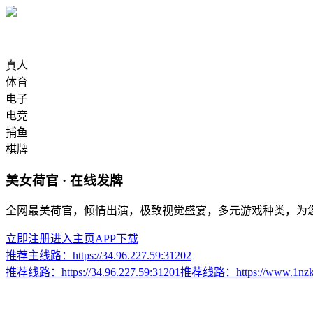
真人
体育
电子
电竞
捕鱼
棋牌
美女荷官 · 在线发牌
全网最美荷官，倾情出演，极致视觉盛宴，多元游戏种类，为
立即注册
进入主页
APP下载
推荐主线路：
https://34.96.227.59:31202
推荐线路：
https://34.96.227.59:31201
推荐线路：
https://www.1nz