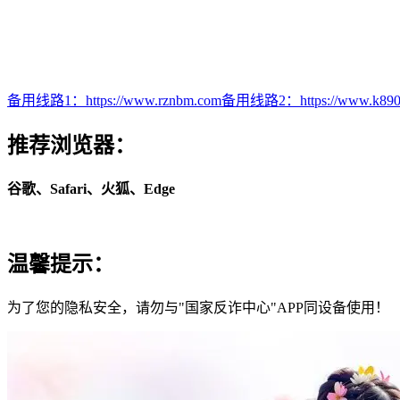
备用线路
1
：
https://www.rznbm.com
备用线路
2
：
https://www.k89
推荐浏览器：
谷歌、Safari、火狐、Edge
温馨提示：
为了您的隐私安全，请勿与"国家反诈中心"APP同设备使用！