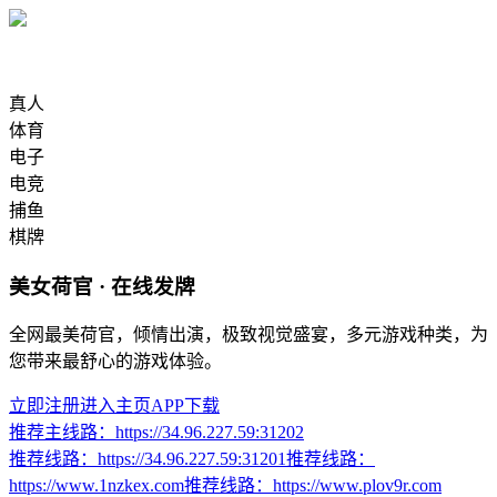
真人
体育
电子
电竞
捕鱼
棋牌
美女荷官 · 在线发牌
全网最美荷官，倾情出演，极致视觉盛宴，多元游戏种类，为
您带来最舒心的游戏体验。
立即注册
进入主页
APP下载
推荐主线路：
https://34.96.227.59:31202
推荐线路：
https://34.96.227.59:31201
推荐线路：
https://www.1nzkex.com
推荐线路：
https://www.plov9r.com