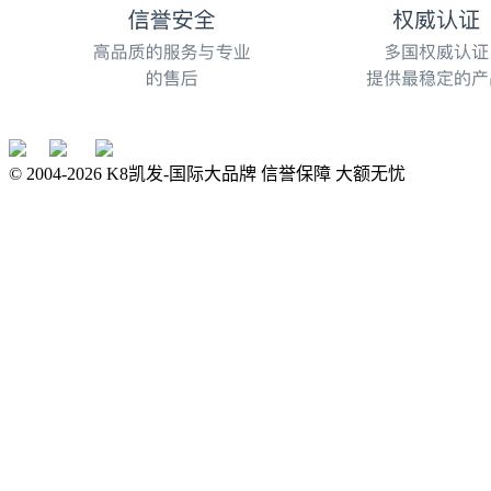
© 2004-
2026
K8凯发-国际大品牌 信誉保障 大额无忧