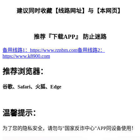
建议同时收藏【线路网址】与【本网页】
推荐『下载APP』 防止迷路
备用线路
1
：
https://www.rznbm.com
备用线路
2
：
https://www.k8900.com
推荐浏览器：
谷歌、Safari、火狐、Edge
温馨提示：
为了您的隐私安全，请勿与"国家反诈中心"APP同设备使用！