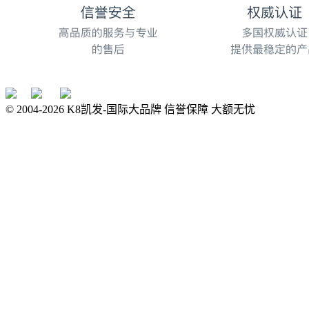
© 2004-
2026
K8凯发-国际大品牌 信誉保障 大额无忧