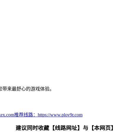
您带来最舒心的游戏体验。
kex.com
推荐线路：
https://www.plov9r.com
建议同时收藏【线路网址】与【本网页】