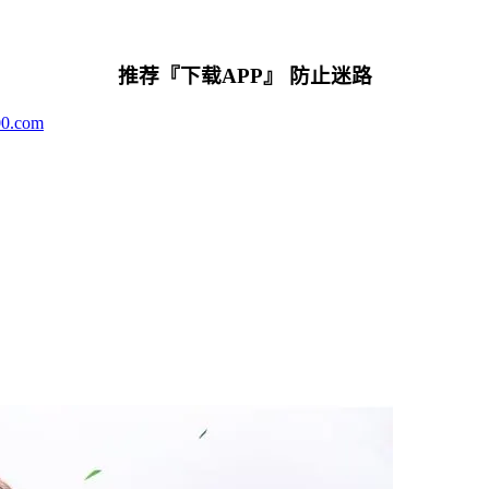
推荐『下载APP』 防止迷路
00.com