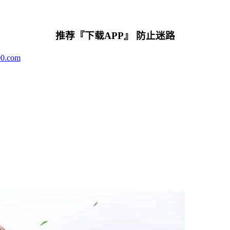
推荐『下载APP』 防止迷路
00.com